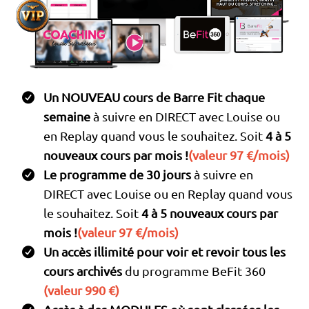
Un NOUVEAU cours de Barre Fit chaque
semaine
à suivre en DIRECT avec Louise ou
en Replay quand vous le souhaitez. Soit
4 à 5
nouveaux cours par mois !
(valeur 97 €/mois)
Le programme de 30 jours
à suivre en
DIRECT avec Louise ou en Replay quand vous
le souhaitez. Soit
4 à 5 nouveaux cours par
mois !
(valeur 97 €/mois)
Un accès illimité pour voir et revoir tous les
cours archivés
du programme BeFit 360
(valeur 990 €)