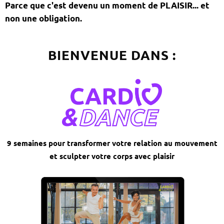
Parce que c'est devenu un moment de PLAISIR... et
non une obligation.
BIENVENUE DANS :
9 semaines pour transformer votre relation au mouvement
et sculpter votre corps avec plaisir