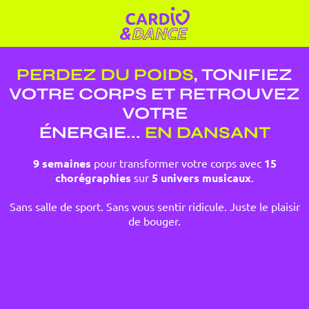
PERDEZ DU POIDS
, TONIFIEZ
VOTRE CORPS ET RETROUVEZ
VOTRE
ÉNERGIE...
EN DANSANT
9 semaines
pour transformer votre corps avec
15
chorégraphies
sur
5 univers musicaux
.
Sans salle de sport. Sans vous sentir ridicule. Juste le plaisir
de bouger.