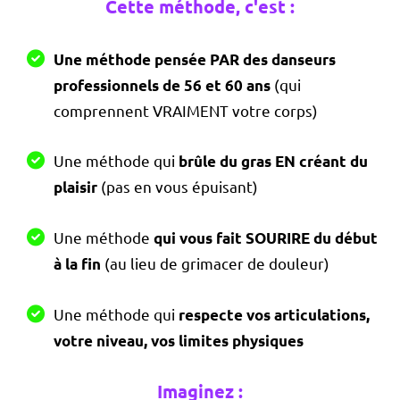
Cette méthode, c'est :
Une méthode pensée PAR des danseurs
(qui
professionnels de 56 et 60 ans
comprennent VRAIMENT votre corps)
Une méthode qui
brûle du gras EN créant du
(pas en vous épuisant)
plaisir
Une méthode
qui vous fait SOURIRE du début
(au lieu de grimacer de douleur)
à la fin
Une méthode qui
respecte vos articulations,
votre niveau, vos limites physiques
Imaginez :