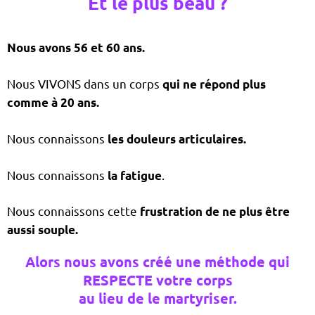
Et le plus beau ?
Nous avons 56 et 60 ans.
Nous VIVONS dans un corps
qui ne répond plus
comme à 20 ans.
Nous connaissons
les douleurs articulaires.
Nous connaissons
.
la fatigue
Nous connaissons cette
frustration de ne plus être
aussi souple.
Alors nous avons créé une méthode qui
RESPECTE votre corps
au lieu de le martyriser.