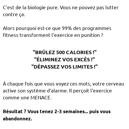
C'est de la biologie pure. Vous ne pouvez pas lutter
contre ça.
Alors pourquoi est-ce que 99% des programmes
fitness transforment l'exercice en punition ?
"BRÛLEZ 500 CALORIES !"
"ÉLIMINEZ VOS EXCÈS !"
"DÉPASSEZ VOS LIMITES !"
À chaque fois que vous voyez ces mots, votre cerveau
active son système d'alarme. Il perçoit l'exercice
comme une MENACE.
Résultat ? Vous tenez 2-3 semaines... puis vous
abandonnez.