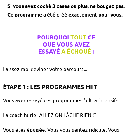
Si vous avez coché 3 cases ou plus, ne bougez pas.
Ce programme a été créé exactement pour vous.
POURQUOI
TOUT
CE
QUE VOUS AVEZ
ESSAYÉ
A ÉCHOUÉ
:
Laissez-moi deviner votre parcours...
ÉTAPE 1 : LES PROGRAMMES HIIT
Vous avez essayé ces programmes "ultra-intensifs".
La coach hurle "ALLEZ ON LÂCHE RIEN !"
Vous êtes épuisée. Vous vous sentez ridicule. Vous