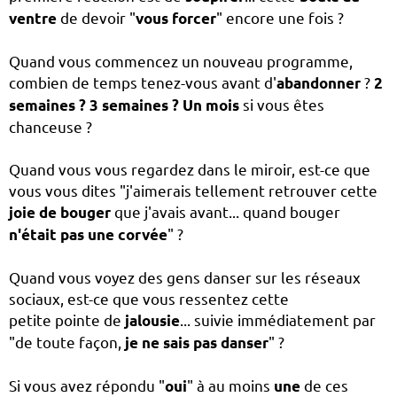
de devoir "
" encore une fois ?
ventre
vous forcer
Quand vous commencez un nouveau programme,
combien de temps tenez-vous avant d'
?
abandonner
2
si vous êtes
semaines ? 3 semaines ? Un mois
chanceuse ?
Quand vous vous regardez dans le miroir, est-ce que
vous vous dites "j'aimerais tellement retrouver cette
que j'avais avant... quand bouger
joie de bouger
" ?
n'était pas une corvée
Quand vous voyez des gens danser sur les réseaux
sociaux, est-ce que vous ressentez cette
petite pointe de
... suivie immédiatement par
jalousie
"de toute façon,
" ?
je ne sais pas danser
Si vous avez répondu "
" à au moins
de ces
oui
une