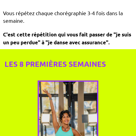
Vous répétez chaque chorégraphie 3-4 fois dans la
semaine.
C'est cette répétition qui vous fait passer de "je suis
un peu perdue" à "je danse avec assurance".
LES 8 PREMIÈRES SEMAINES