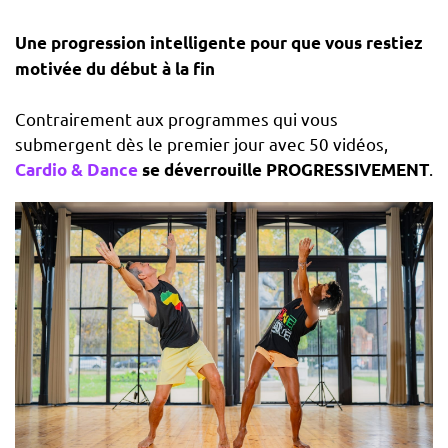
Une progression intelligente pour que vous restiez
motivée du début à la fin
Contrairement aux programmes qui vous
submergent dès le premier jour avec 50 vidéos,
.
Cardio & Dance
se déverrouille PROGRESSIVEMENT