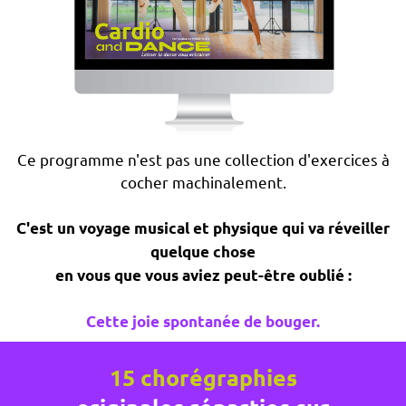
Ce programme n'est pas une collection d'exercices à
cocher machinalement.
C'est un voyage musical et physique qui va réveiller
quelque chose
en vous que vous aviez peut-être oublié :
Cette joie spontanée de bouger.
15 chorégraphies