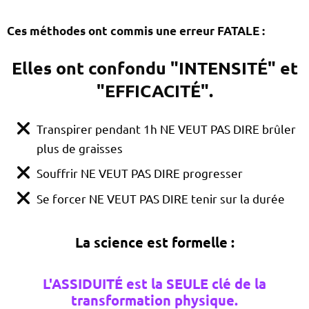
Ces méthodes ont commis une erreur FATALE :
Elles ont confondu "INTENSITÉ" et
"EFFICACITÉ".
Transpirer pendant 1h NE VEUT PAS DIRE brûler
plus de graisses
Souffrir NE VEUT PAS DIRE progresser
Se forcer NE VEUT PAS DIRE tenir sur la durée
La science est formelle :
L'ASSIDUITÉ est la SEULE clé de la
transformation physique.