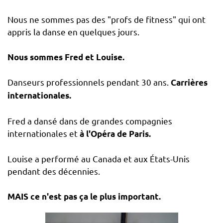
Nous ne sommes pas des "profs de fitness" qui ont
appris la danse en quelques jours.
Nous sommes Fred et Louise.
Danseurs professionnels pendant 30 ans.
Carrières
internationales.
Fred a dansé dans de grandes compagnies
internationales et
à l'Opéra de Paris.
Louise a performé au Canada et aux États-Unis
pendant des décennies.
MAIS ce n'est pas ça le plus important.