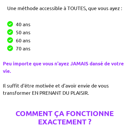
Une méthode accessible à TOUTES, que vous ayez :
40 ans
50 ans
60 ans
70 ans
Peu importe que vous n'ayez JAMAIS dansé de votre
vie.
Il suffit d'être motivée et d'avoir envie de vous
transformer EN PRENANT DU PLAISIR.
COMMENT ÇA FONCTIONNE
EXACTEMENT ?