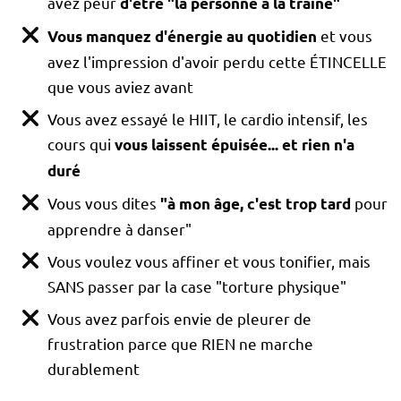
avez peur
d'être "la personne à la traîne"
et vous
Vous manquez d'énergie au quotidien
avez l'impression d'avoir perdu cette ÉTINCELLE
que vous aviez avant
Vous avez essayé le HIIT, le cardio intensif, les
cours qui
vous laissent épuisée... et rien n'a
duré
Vous vous dites
pour
"à mon âge, c'est trop tard
apprendre à danser"
Vous voulez vous affiner et vous tonifier, mais
SANS passer par la case "torture physique"
Vous avez parfois envie de pleurer de
frustration parce que RIEN ne marche
durablement