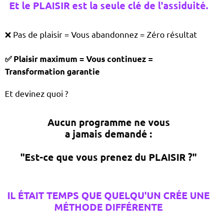
Et le PLAISIR est la seule clé de l'assiduité.
❌ Pas de plaisir = Vous abandonnez = Zéro résultat
✅ Plaisir maximum = Vous continuez =
Transformation garantie
Et devinez quoi ?
Aucun programme ne vous
a jamais demandé :
"Est-ce que vous prenez du PLAISIR ?"
IL ÉTAIT TEMPS QUE QUELQU'UN CRÉE
UNE
MÉTHODE DIFFÉRENTE