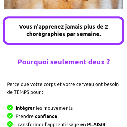
Vous n'apprenez jamais plus de 2
chorégraphies par semaine.
Pourquoi seulement deux ?
Parce que votre corps et votre cerveau ont besoin
de TEMPS pour :
les mouvements
Intégrer
Prendre
confiance
Transformer l'apprentissage
en PLAISIR