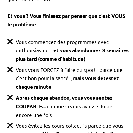
Et vous ? Vous finissez par penser que c'est VOUS
le problème.
Vous commencez des programmes avec
enthousiasme...
et vous abandonnez 3 semaines
plus tard (comme d'habitude)
Vous vous FORCEZ à faire du sport "parce que
c'est bon pour la santé",
mais vous détestez
chaque minute
Après chaque abandon, vous vous sentez
comme si vous aviez échoué
COUPABLE...
encore une fois
Vous évitez les cours collectifs parce que vous