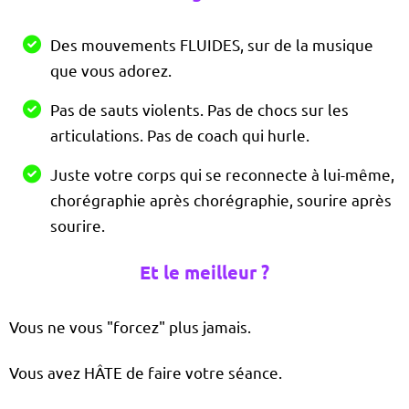
Des mouvements FLUIDES, sur de la musique
que vous adorez.
Pas de sauts violents. Pas de chocs sur les
articulations. Pas de coach qui hurle.
Juste votre corps qui se reconnecte à lui-même,
chorégraphie après chorégraphie, sourire après
sourire.
Et le meilleur ?
Vous ne vous "forcez" plus jamais.
Vous avez HÂTE de faire votre séance.