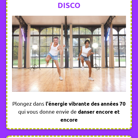
DISCO
Plongez dans
l'énergie vibrante des années 70
qui vous donne envie de
danser encore et
encore