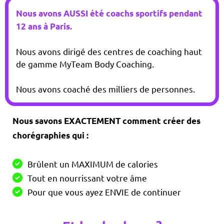
Nous avons AUSSI été coachs sportifs pendant
12 ans à Paris.
Nous avons dirigé des centres de coaching haut
de gamme MyTeam Body Coaching.
Nous avons coaché des milliers de personnes.
Nous savons EXACTEMENT comment créer des
chorégraphies qui :
Brûlent un MAXIMUM de calories
Tout en nourrissant votre âme
Pour que vous ayez ENVIE de continuer