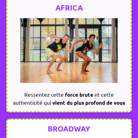
AFRICA
Ressentez cette
et cette
force brute
authenticité qui
vient du plus profond de vous
BROADWAY