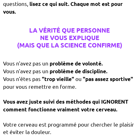
questions,
lisez ce qui suit. Chaque mot est pour
vous.
LA VÉRITÉ QUE PERSONNE
NE VOUS EXPLIQUE
(MAIS QUE LA SCIENCE CONFIRME)
Vous n'avez pas un
problème de volonté.
Vous n'avez pas un
problème de discipline.
Vous n'êtes pas
ou
"trop vieille"
"pas assez sportive"
pour vous remettre en forme.
Vous avez juste suivi des méthodes qui IGNORENT
comment fonctionne vraiment votre cerveau.
Votre cerveau est programmé pour chercher le plaisir
et éviter la douleur.