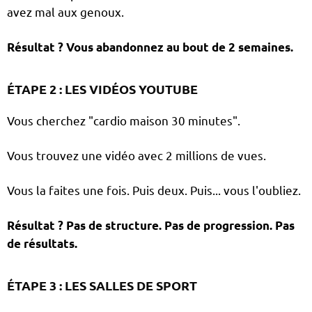
avez mal aux genoux.
Résultat ? Vous abandonnez au bout de 2 semaines.
ÉTAPE 2 : LES VIDÉOS YOUTUBE
Vous cherchez "cardio maison 30 minutes".
Vous trouvez une vidéo avec 2 millions de vues.
Vous la faites une fois. Puis deux. Puis... vous l'oubliez.
Résultat ? Pas de structure. Pas de progression. Pas
de résultats.
ÉTAPE 3 : LES SALLES DE SPORT