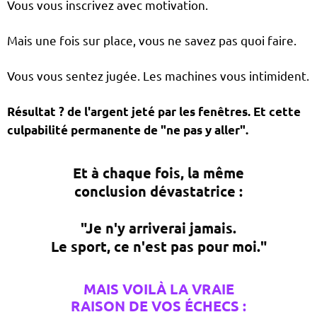
Vous vous inscrivez avec motivation.
Mais une fois sur place, vous ne savez pas quoi faire.
Vous vous sentez jugée. Les machines vous intimident.
Résultat ? de l'argent jeté par les fenêtres. Et cette
culpabilité permanente de "ne pas y aller".
Et à chaque fois, la même
conclusion dévastatrice :
"Je n'y arriverai jamais.
Le sport, ce n'est pas pour moi."
MAIS VOILÀ
LA VRAIE
RAISON
DE VOS ÉCHECS :