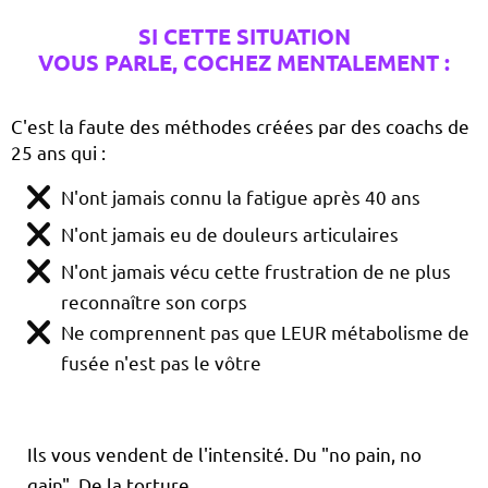
SI CETTE SITUATION
VOUS PARLE, COCHEZ MENTALEMENT :
C'est la faute des méthodes créées par des coachs de
25 ans qui :
N'ont jamais connu la fatigue après 40 ans
N'ont jamais eu de douleurs articulaires
N'ont jamais vécu cette frustration de ne plus
reconnaître son corps
Ne comprennent pas que LEUR métabolisme de
fusée n'est pas le vôtre
Ils vous vendent de l'intensité. Du "no pain, no
gain". De la torture.