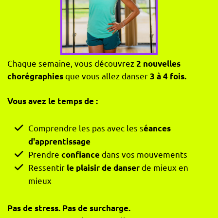
Chaque semaine, vous découvrez
2 nouvelles
que vous allez danser
chorégraphies
3 à 4 fois.
Vous avez le temps de :
Comprendre les pas avec les s
éances
d'apprentissage
Prendre
dans vos mouvements
confiance
Ressentir
de mieux en
le plaisir de danser
mieux
Pas de stress. Pas de surcharge.