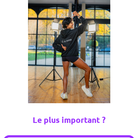
Le plus important ?