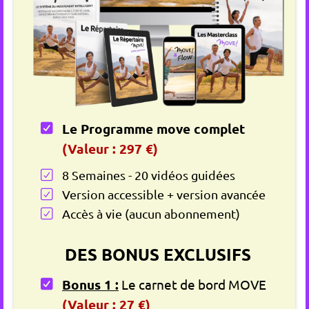
Le Programme move complet
(Valeur : 297 €)
8 Semaines - 20 vidéos guidées
Version accessible + version avancée
Accès à vie (aucun abonnement)
DES BONUS EXCLUSIFS
Bonus 1 :
Le carnet de bord MOVE
(Valeur : 27 €)