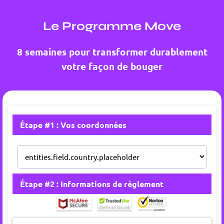
Le Programme Move
8 semaines pour transformer durablement
votre façon de bouger
Étape #1 : Vos coordonnées
Étape #2 : Informations de règlement