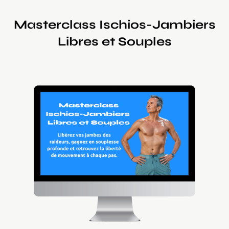
Masterclass Ischios-Jambiers
Libres et Souples