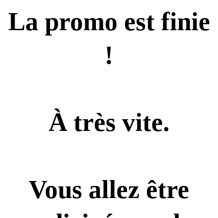
La promo est finie
!
À très vite.
Vous allez être