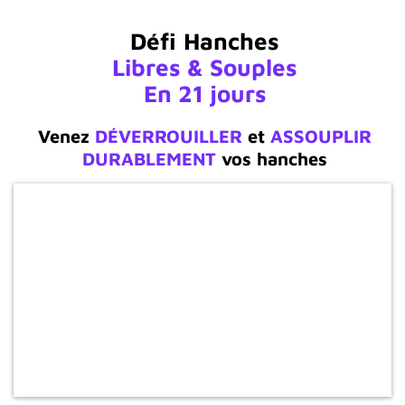
Défi
Hanches
Libres & Souples
En 21 jours
Venez
DÉVERROUILLER
et
ASSOUPLIR
DURABLEMENT
vos hanches