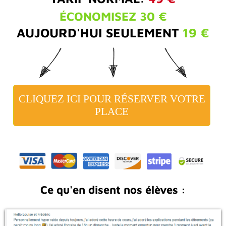
ÉCONOMISEZ 30 €
AUJOURD'HUI SEULEMENT
19 €
CLIQUEZ ICI POUR RÉSERVER VOTRE
PLACE
Ce qu'en disent nos élèves :