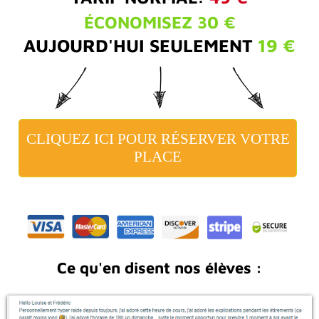
ÉCONOMISEZ 30 €
AUJOURD'HUI SEULEMENT
19 €
CLIQUEZ ICI POUR RÉSERVER VOTRE
PLACE
Ce qu'en disent nos élèves :