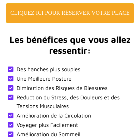
CLIQUEZ ICI POUR RÉSERVER VOTRE PLACE
Les bénéfices que vous allez
ressentir:
Des hanches plus souples
Une Meilleure Posture
Diminution des Risques de Blessures
Reduction du Stress, des Douleurs et des
Tensions Musculaires
Amélioration de la Circulation
Voyager plus Facilement
Amélioration du Sommeil