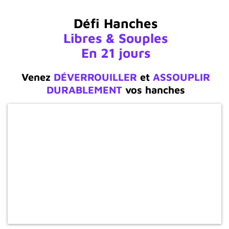
Défi
Hanches
Libres & Souples
En 21 jours
Venez
DÉVERROUILLER
et
ASSOUPLIR
DURABLEMENT
vos hanches