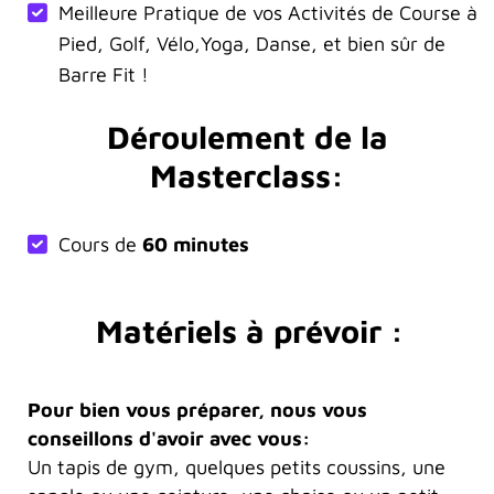
Meilleure Pratique de vos Activités de Course à
Pied, Golf, Vélo,Yoga, Danse, et bien sûr de
Barre Fit !
Déroulement de la
Masterclass:
Cours de
60 minutes
Matériels à prévoir :
Pour bien vous préparer, nous vous
conseillons d'avoir avec vous:
Un tapis de gym, quelques petits coussins, une