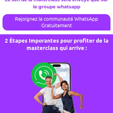
le groupe whatsapp
Rejoignez la communauté WhatsApp
Gratuitement
2 Étapes Imporantes pour profiter de la
masterclass qui arrive :