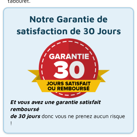
tabouret.
Notre Garantie de
satisfaction de 30 Jours
Et vous avez une garantie satisfait
remboursé
de 30 jours
donc vous ne prenez aucun risque
!