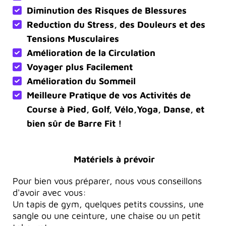
Diminution des Risques de Blessures
Reduction du Stress, des Douleurs et des
Tensions Musculaires
Amélioration de la Circulation
Voyager plus Facilement
Amélioration du Sommeil
Meilleure Pratique de vos Activités de
Course à Pied, Golf, Vélo,Yoga, Danse, et
bien sûr de Barre Fit !
Matériels à prévoir
Pour bien vous préparer, nous vous conseillons
d'avoir avec vous:
Un tapis de gym, quelques petits coussins, une
sangle ou une ceinture, une chaise ou un petit