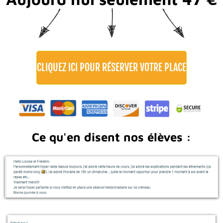
CLIQUEZ ICI POUR RÉSERVER VOTRE PLACE
Ce qu'en disent nos élèves :