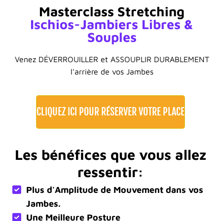
Masterclass Stretching
Ischios-Jambiers Libres &
Souples
Venez DÉVERROUILLER et ASSOUPLIR DURABLEMENT
l'arrière de vos Jambes
CLIQUEZ ICI POUR RÉSERVER VOTRE PLACE
Les bénéfices que vous allez
ressentir:
Plus d'Amplitude de Mouvement dans vos
Jambes.
Une Meilleure Posture