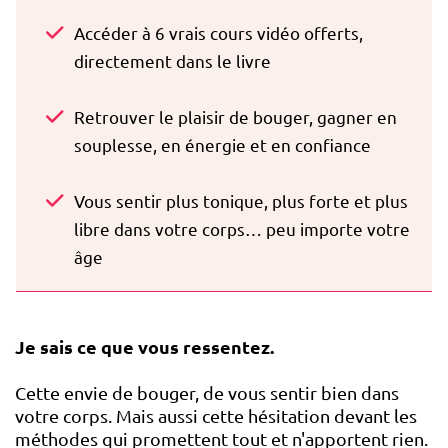
Accéder à 6 vrais cours vidéo offerts,
directement dans le livre
Retrouver le plaisir de bouger, gagner en
souplesse, en énergie et en confiance
Vous sentir plus tonique, plus forte et plus
libre dans votre corps… peu importe votre
âge
Je sais ce que vous ressentez.
Cette envie de bouger, de vous sentir bien dans
votre corps. Mais aussi cette hésitation devant les
méthodes qui promettent tout et n'apportent rien.