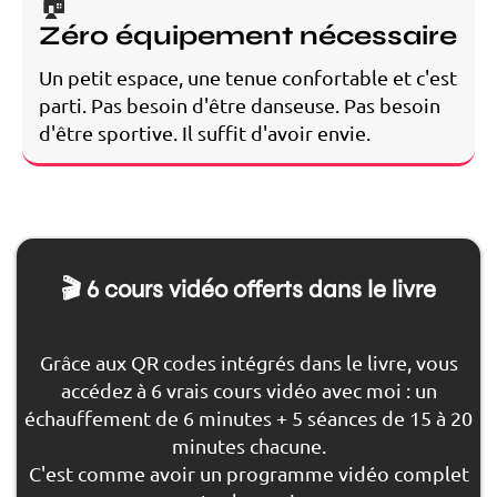
🏠
Zéro équipement nécessaire
Un petit espace, une tenue confortable et c'est
parti. Pas besoin d'être danseuse. Pas besoin
d'être sportive. Il suffit d'avoir envie.
🎬 6 cours vidéo offerts dans le livre
Grâce aux QR codes intégrés dans le livre, vous
accédez à 6 vrais cours vidéo avec moi : un
échauffement de 6 minutes + 5 séances de 15 à 20
minutes chacune.
C'est comme avoir un programme vidéo complet