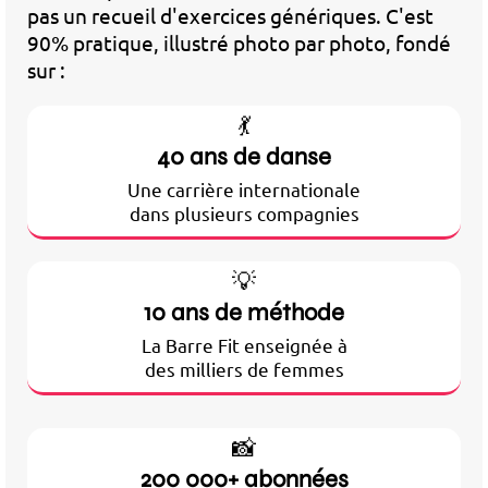
pas un recueil d'exercices génériques. C'est
90% pratique, illustré photo par photo, fondé
sur :
💃
40 ans de danse
Une carrière internationale
dans plusieurs compagnies
💡
10 ans de méthode
La Barre Fit enseignée à
des milliers de femmes
📸
200 000+ abonnées