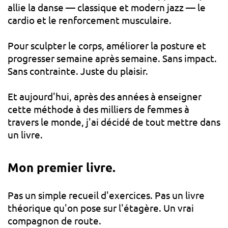
allie la danse — classique et modern jazz — le
cardio et le renforcement musculaire.
Pour sculpter le corps, améliorer la posture et
progresser semaine après semaine. Sans impact.
Sans contrainte. Juste du plaisir.
Et aujourd'hui, après des années à enseigner
cette méthode à des milliers de femmes à
travers le monde, j'ai décidé de tout mettre dans
un livre.
Mon premier livre.
Pas un simple recueil d'exercices. Pas un livre
théorique qu'on pose sur l'étagère. Un vrai
compagnon de route.