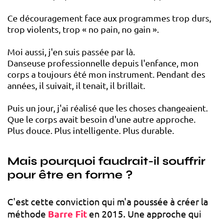
Ce découragement face aux programmes trop durs,
trop violents, trop « no pain, no gain ».
Moi aussi, j'en suis passée par là.
Danseuse professionnelle depuis l'enfance, mon
corps a toujours été mon instrument. Pendant des
années, il suivait, il tenait, il brillait.
Puis un jour, j'ai réalisé que les choses changeaient.
Que le corps avait besoin d'une autre approche.
Plus douce. Plus intelligente. Plus durable.
Mais pourquoi faudrait-il souffrir
pour être en forme ?
C'est cette conviction qui m'a poussée à créer la
méthode
Barre Fit
en 2015. Une approche qui