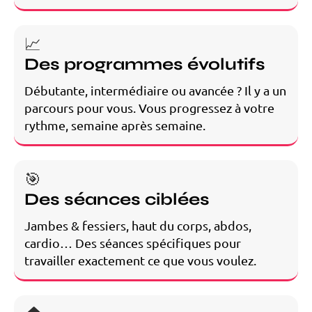
📈
Des programmes évolutifs
Débutante, intermédiaire ou avancée ? Il y a un
parcours pour vous. Vous progressez à votre
rythme, semaine après semaine.
🎯
Des séances ciblées
Jambes & fessiers, haut du corps, abdos,
cardio… Des séances spécifiques pour
travailler exactement ce que vous voulez.