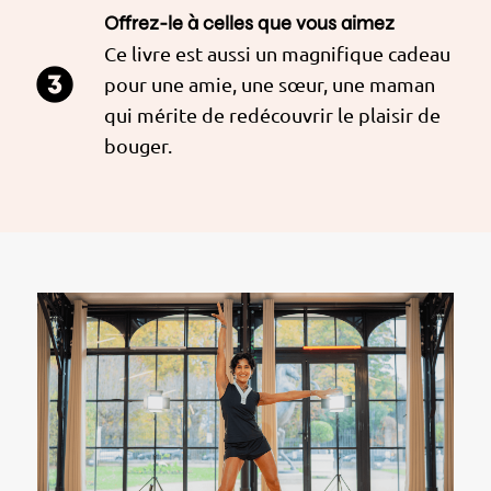
Offrez-le à celles que vous aimez
Ce livre est aussi un magnifique cadeau
pour une amie, une sœur, une maman
qui mérite de redécouvrir le plaisir de
bouger.