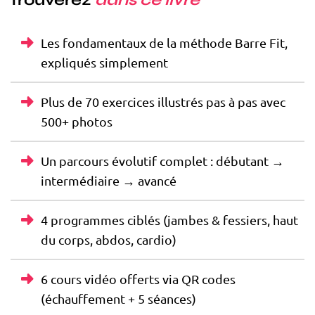
trouverez
dans ce
livre
Les fondamentaux de la méthode Barre Fit,
expliqués simplement
Plus de 70 exercices illustrés pas à pas avec
500+ photos
Un parcours évolutif complet : débutant →
intermédiaire → avancé
4 programmes ciblés (jambes & fessiers, haut
du corps, abdos, cardio)
6 cours vidéo offerts via QR codes
(échauffement + 5 séances)