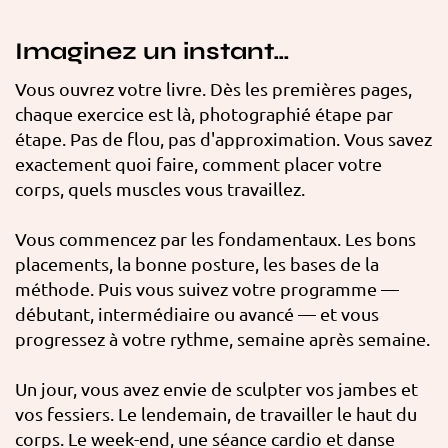
Imaginez un instant…
Vous ouvrez votre livre. Dès les premières pages,
chaque exercice est là, photographié étape par
étape. Pas de flou, pas d'approximation. Vous savez
exactement quoi faire, comment placer votre
corps, quels muscles vous travaillez.
Vous commencez par les fondamentaux. Les bons
placements, la bonne posture, les bases de la
méthode. Puis vous suivez votre programme —
débutant, intermédiaire ou avancé — et vous
progressez à votre rythme, semaine après semaine.
Un jour, vous avez envie de sculpter vos jambes et
vos fessiers. Le lendemain, de travailler le haut du
corps. Le week-end, une séance cardio et danse