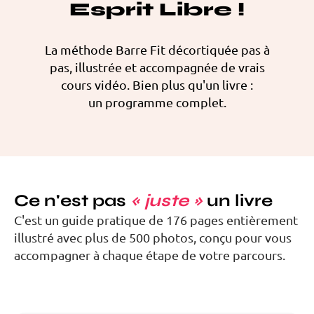
Esprit Libre !
La méthode Barre Fit décortiquée pas à
pas, illustrée et accompagnée de vrais
cours vidéo. Bien plus qu'un livre :
un programme complet.
Ce n'est pas
« juste »
un livre
C'est un guide pratique de 176 pages entièrement
illustré avec plus de 500 photos, conçu pour vous
accompagner à chaque étape de votre parcours.