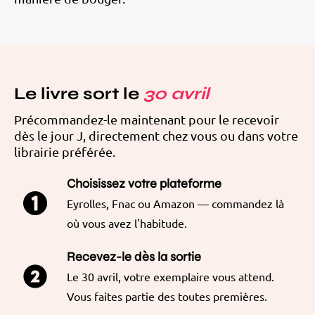
Le livre sort le
30 avril
Précommandez-le maintenant pour le recevoir
dès le jour J, directement chez vous ou dans votre
librairie préférée.
Choisissez votre plateforme
Eyrolles, Fnac ou Amazon — commandez là
où vous avez l'habitude.
Recevez-le dès la sortie
Le 30 avril, votre exemplaire vous attend.
Vous faites partie des toutes premières.