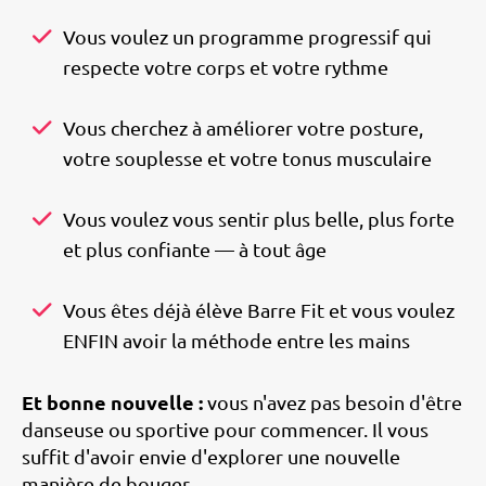
Vous voulez un programme progressif qui
respecte votre corps et votre rythme
Vous cherchez à améliorer votre posture,
votre souplesse et votre tonus musculaire
Vous voulez vous sentir plus belle, plus forte
et plus confiante — à tout âge
Vous êtes déjà élève Barre Fit et vous voulez
ENFIN avoir la méthode entre les mains
Et bonne nouvelle :
vous n'avez pas besoin d'être
danseuse ou sportive pour commencer. Il vous
suffit d'avoir envie d'explorer une nouvelle
manière de bouger.