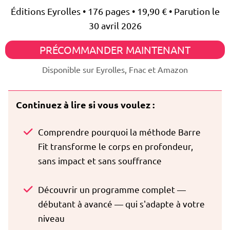
Éditions Eyrolles • 176 pages • 19,90 € • Parution le
30 avril 2026
PRÉCOMMANDER MAINTENANT
Disponible sur Eyrolles, Fnac et Amazon
Continuez à lire si vous voulez :
Comprendre pourquoi la méthode Barre
Fit transforme le corps en profondeur,
sans impact et sans souffrance
Découvrir un programme complet —
débutant à avancé — qui s'adapte à votre
niveau