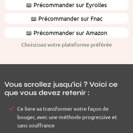
📖 Précommander sur Eyrolles
📖 Précommander sur Fnac
📖 Précommander sur Amazon
Choisissez votre plateforme préférée
Vous scrollez jusqu'ici ? Voici ce
que vous devez retenir :
Ce livre va transformer votre façon de
bouger, avec une méthode progressive et
sans souffrance