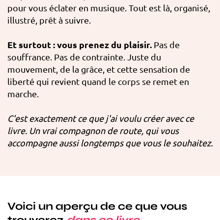
pour vous éclater en musique. Tout est là, organisé,
illustré, prêt à suivre.
Et surtout : vous prenez du plaisir.
Pas de
souffrance. Pas de contrainte. Juste du
mouvement, de la grâce, et cette sensation de
liberté qui revient quand le corps se remet en
marche.
C'est exactement ce que j'ai voulu créer avec ce
livre. Un vrai compagnon de route, qui vous
accompagne aussi longtemps que vous le souhaitez.
Voici un aperçu de ce que vous