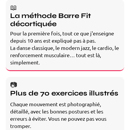
📖
La méthode Barre Fit
décortiquée
Pour la première fois, tout ce que j'enseigne
depuis 10 ans est expliqué pas à pas.
La danse classique, le modern jazz, le cardio, le
renforcement musculaire… tout est là,
simplement.
📷
Plus de 70 exercices illustrés
Chaque mouvement est photographié,
détaillé, avec les bonnes postures et les
erreurs à éviter. Vous ne pouvez pas vous
tromper.