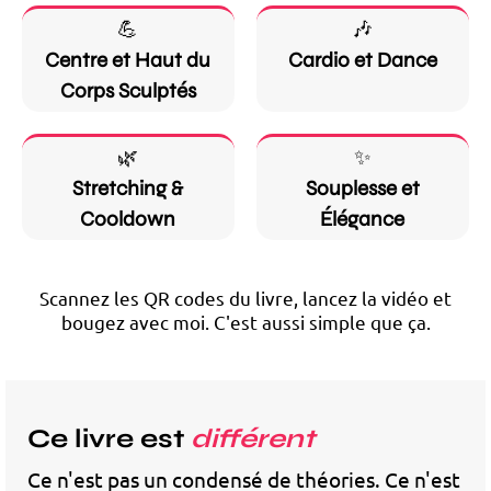
💪
🎶
Centre et Haut du
Cardio et Dance
Corps Sculptés
🌿
✨
Stretching &
Souplesse et
Cooldown
Élégance
Scannez les QR codes du livre, lancez la vidéo et
bougez avec moi. C'est aussi simple que ça.
Ce livre est
différent
Ce n'est pas un condensé de théories. Ce n'est