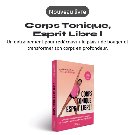
Nouveau livre
Corps Tonique,
Esprit Libre !
Un entrainement pour redécouvrir le plaisir de bouger et
transformer son corps en profondeur.