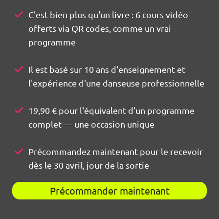
C'est bien plus qu'un livre : 6 cours vidéo
offerts via QR codes, comme un vrai
programme
Il est basé sur 10 ans d'enseignement et
l'expérience d'une danseuse professionnelle
19,90 € pour l'équivalent d'un programme
complet — une occasion unique
Précommandez maintenant pour le recevoir
dès le 30 avril, jour de la sortie
Précommander maintenant