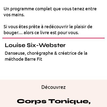
Un programme complet que vous tenez entre
vos mains.
Si vous êtes prête à redécouvrir le plaisir de
bouger… alors ce livre est pour vous.
Louise Six-Webster
Danseuse, chorégraphe & créatrice de la
méthode Barre Fit
Découvrez
Corps Tonique,