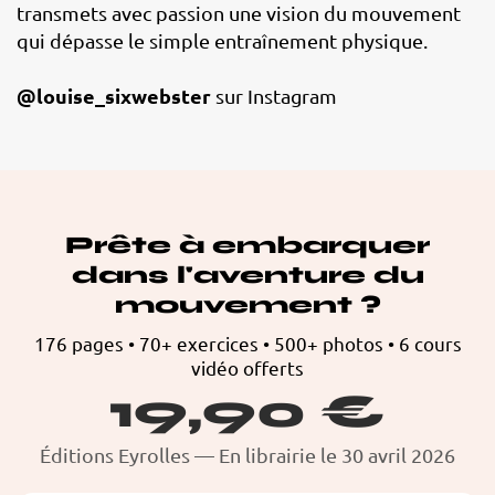
transmets avec passion une vision du mouvement
qui dépasse le simple entraînement physique.
@louise_sixwebster
sur Instagram
Prête à embarquer
dans l'aventure du
mouvement ?
176 pages • 70+ exercices • 500+ photos • 6 cours
vidéo offerts
19,90 €
Éditions Eyrolles — En librairie le 30 avril 2026