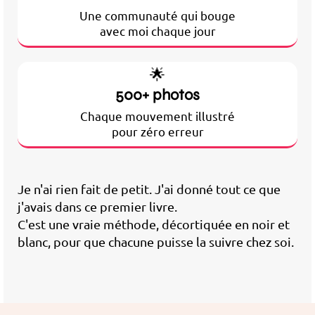
Une communauté qui bouge
avec moi chaque jour
🌟
500+ photos
Chaque mouvement illustré
pour zéro erreur
Je n'ai rien fait de petit. J'ai donné tout ce que
j'avais dans ce premier livre.
C'est une vraie méthode, décortiquée en noir et
blanc, pour que chacune puisse la suivre chez soi.