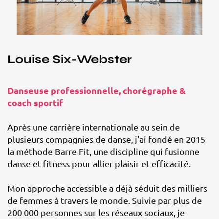
Louise Six-Webster
Danseuse professionnelle, chorégraphe &
coach sportif
Après une carrière internationale au sein de
plusieurs compagnies de danse, j'ai fondé en 2015
la méthode Barre Fit, une discipline qui fusionne
danse et fitness pour allier plaisir et efficacité.
Mon approche accessible a déjà séduit des milliers
de femmes à travers le monde. Suivie par plus de
200 000 personnes sur les réseaux sociaux, je