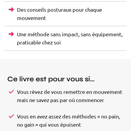
Des conseils posturaux pour chaque
mouvement
Une méthode sans impact, sans équipement,
praticable chez soi
Ce livre est pour vous si…
Vous rêvez de vous remettre en mouvement
mais ne savez pas par où commencer
Vous en avez assez des méthodes « no pain,
no gain » qui vous épuisent