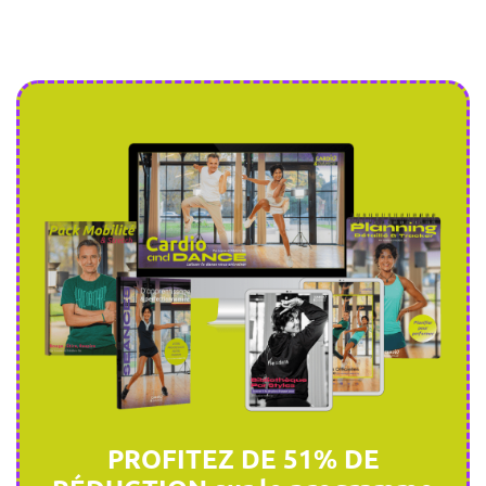
PROFITEZ DE 51% DE