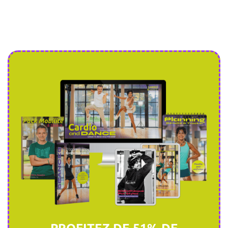
PROFITEZ DE 51% DE