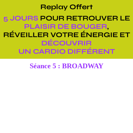
Replay Offert
5 JOURS
POUR RETROUVER LE
PLAISIR DE BOUGER
,
RÉVEILLER VOTRE ÉNERGIE ET
DÉCOUVRIR
UN CARDIO DIFFÉRENT
Séance 5 : BROADWAY