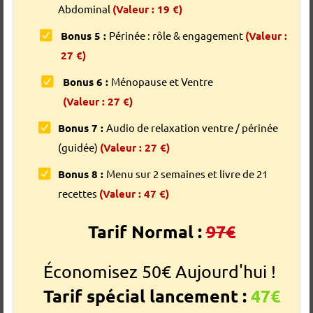
Abdominal
(Valeur : 19 €)
Bonus 5 :
Périnée : rôle & engagement
(Valeur :
27 €)
Bonus 6 :
Ménopause et Ventre
(Valeur : 27 €)
Bonus 7 :
Audio de relaxation ventre / périnée
(guidée)
(Valeur : 27 €)
Bonus 8 :
Menu sur 2 semaines et livre de 21
recettes
(Valeur : 47 €)
Tarif Normal :
97€
Économisez 50€ Aujourd'hui !
Tarif spécial lancement :
47€